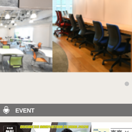
EVENT