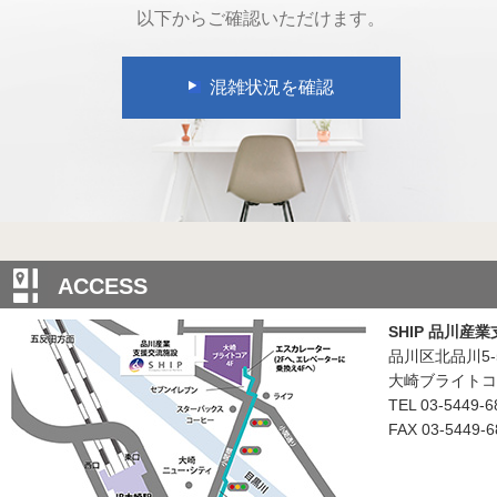
以下からご確認いただけます。
混雑状況を確認
ACCESS
SHIP 品川産
品川区北品川5-5
大崎ブライトコ
TEL 03-5449-6
FAX 03-5449-6