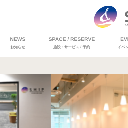
NEWS
SPACE / RESERVE
EV
お知らせ
施設・サービス / 予約
イベ