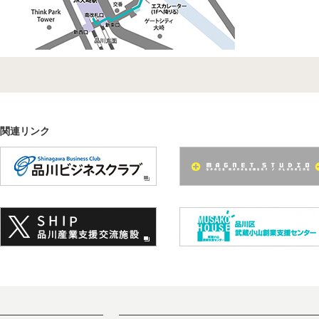
関連リンク